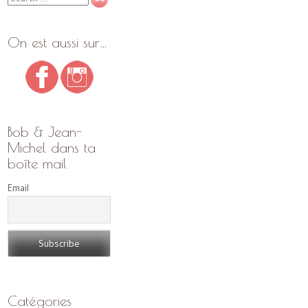
On est aussi sur…
Bob & Jean-
Michel dans ta
boîte mail
Email
Catégories