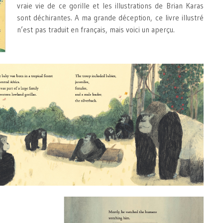
vraie vie de ce gorille et les illustrations de Brian Karas
sont déchirantes. A ma grande déception, ce livre illustré
n’est pas traduit en français, mais voici un aperçu.