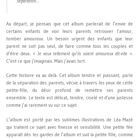
séparation…
Au départ, je pensais que cet album parlerait de l’envie de
certains enfants de voir leurs parents retrouver l’amour,
tomber amoureux. Un besoin urgent des enfants que leur
parent ne soit pas seul, de faire comme tous les couples et
d’être deux.
« Je veux tellement qu’ils soient amoureux dit-elle »
.
C’est ce que j’imaginais. Mais j’avais tort.
Cette histoire va au delà. Cet album tendre et puissant, parle
de la séparation des parents, vécue à travers les yeux de cette
petite-fille, du désir profond de remettre ses parents
ensemble. Le texte est délicat, tendre, ciselé et d’une justesse
comme j’ai rarement vu sur ce sujet.
L’album est porté par les sublimes illustrations de Léa Mazé
qui traitent ce sujet avec finesse et sensibilité. Une petite fée
apparaît dès les gardes de l’album et suit la petite fille, comme