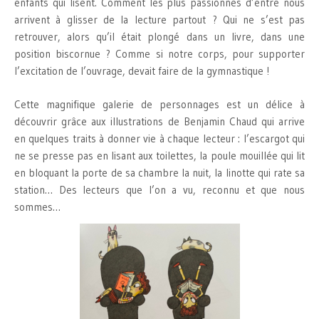
enfants qui lisent. Comment les plus passionnés d’entre nous
arrivent à glisser de la lecture partout ? Qui ne s’est pas
retrouver, alors qu’il était plongé dans un livre, dans une
position biscornue ? Comme si notre corps, pour supporter
l’excitation de l’ouvrage, devait faire de la gymnastique !
Cette magnifique galerie de personnages est un délice à
découvrir grâce aux illustrations de Benjamin Chaud qui arrive
en quelques traits à donner vie à chaque lecteur : l’escargot qui
ne se presse pas en lisant aux toilettes, la poule mouillée qui lit
en bloquant la porte de sa chambre la nuit, la linotte qui rate sa
station… Des lecteurs que l’on a vu, reconnu et que nous
sommes…