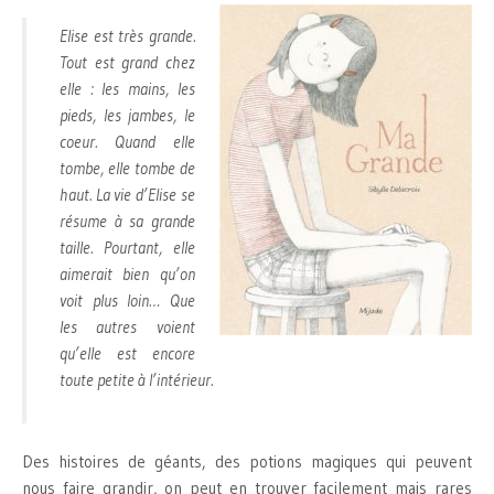
Elise est très grande.
Tout est grand chez
elle : les mains, les
pieds, les jambes, le
coeur. Quand elle
tombe, elle tombe de
haut. La vie d’Elise se
résume à sa grande
taille. Pourtant, elle
aimerait bien qu’on
voit plus loin… Que
les autres voient
qu’elle est encore
toute petite à l’intérieur.
Des histoires de géants, des potions magiques qui peuvent
nous faire grandir, on peut en trouver facilement mais rares