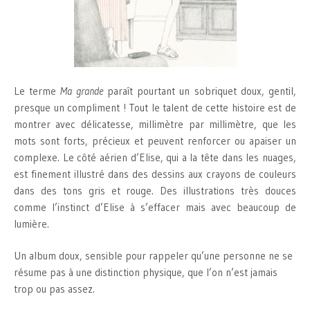
Le terme
Ma grande
paraît pourtant un sobriquet doux, gentil,
presque un compliment ! Tout le talent de cette histoire est de
montrer avec délicatesse, millimètre par millimètre, que les
mots sont forts, précieux et peuvent renforcer ou apaiser un
complexe. Le côté aérien d’Elise, qui a la tête dans les nuages,
est finement illustré dans des dessins aux crayons de couleurs
dans des tons gris et rouge. Des illustrations très douces
comme l’instinct d’Elise à s’effacer mais avec beaucoup de
lumière.
Un album doux, sensible pour rappeler qu’une personne ne se
résume pas à une distinction physique, que l’on n’est jamais
trop ou pas assez.