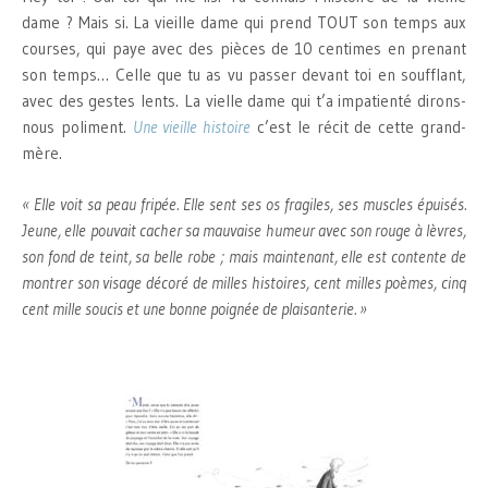
dame ? Mais si. La vieille dame qui prend TOUT son temps aux
courses, qui paye avec des pièces de 10 centimes en prenant
son temps… Celle que tu as vu passer devant toi en soufflant,
avec des gestes lents. La vielle dame qui t’a impatienté dirons-
nous poliment.
Une vieille histoire
c’est le récit de cette grand-
mère.
« Elle voit sa peau fripée. Elle sent ses os fragiles, ses muscles épuisés.
Jeune, elle pouvait cacher sa mauvaise humeur avec son rouge à lèvres,
son fond de teint, sa belle robe ; mais maintenant, elle est contente de
montrer son visage décoré de milles histoires, cent milles poèmes, cinq
cent mille soucis et une bonne poignée de plaisanterie. »