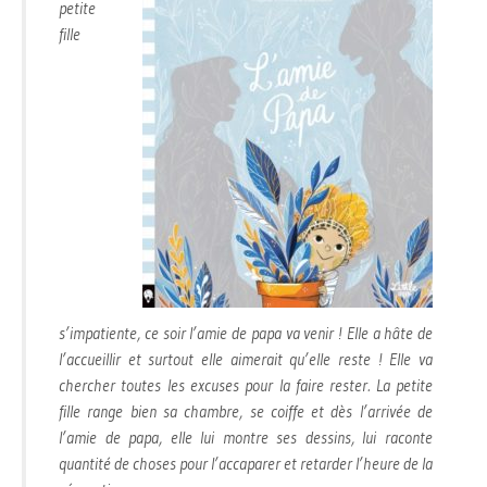
petite
fille
s’impatiente, ce soir l’amie de papa va venir ! Elle a hâte de
l’accueillir et surtout elle aimerait qu’elle reste ! Elle va
chercher toutes les excuses pour la faire rester. La petite
fille range bien sa chambre, se coiffe et dès l’arrivée de
l’amie de papa, elle lui montre ses dessins, lui raconte
quantité de choses pour l’accaparer et retarder l’heure de la