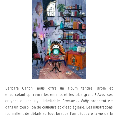
Barbara Cantini nous offre un album tendre, drôle et
ensorcelant qui ravira les enfants et les plus grand ! Avec ses
crayons et son style inimitable,
Brunilde et Puffy
prennent vie
dans un tourbillon de couleurs et d’espièglerie. Les illustrations
fourmillent de détails surtout lorsque l’on découvre la vie de la