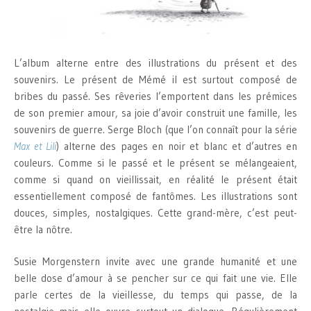
L’album alterne entre des illustrations du présent et des
souvenirs. Le présent de Mémé il est surtout composé de
bribes du passé. Ses rêveries l’emportent dans les prémices
de son premier amour, sa joie d’avoir construit une famille, les
souvenirs de guerre. Serge Bloch (que l’on connaît pour la série
Max et Lili
) alterne des pages en noir et blanc et d’autres en
couleurs. Comme si le passé et le présent se mélangeaient,
comme si quand on vieillissait, en réalité le présent était
essentiellement composé de fantômes. Les illustrations sont
douces, simples, nostalgiques. Cette grand-mère, c’est peut-
être la nôtre.
Susie Morgenstern invite avec une grande humanité et une
belle dose d’amour à se pencher sur ce qui fait une vie. Elle
parle certes de la vieillesse, du temps qui passe, de la