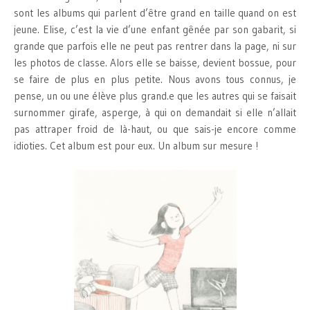
sont les albums qui parlent d’être grand en taille quand on est
jeune. Elise, c’est la vie d’une enfant gênée par son gabarit, si
grande que parfois elle ne peut pas rentrer dans la page, ni sur
les photos de classe. Alors elle se baisse, devient bossue, pour
se faire de plus en plus petite. Nous avons tous connus, je
pense, un ou une élève plus grand.e que les autres qui se faisait
surnommer girafe, asperge, à qui on demandait si elle n’allait
pas attraper froid de là-haut, ou que sais-je encore comme
idioties. Cet album est pour eux. Un album sur mesure !