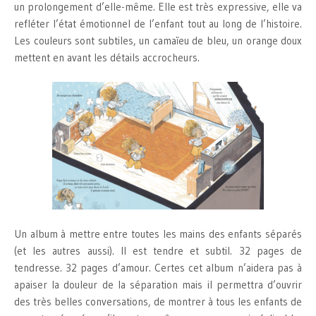
un prolongement d’elle-même. Elle est très expressive, elle va
refléter l’état émotionnel de l’enfant tout au long de l’histoire.
Les couleurs sont subtiles, un camaïeu de bleu, un orange doux
mettent en avant les détails accrocheurs.
Un album à mettre entre toutes les mains des enfants séparés
(et les autres aussi). Il est tendre et subtil. 32 pages de
tendresse. 32 pages d’amour. Certes cet album n’aidera pas à
apaiser la douleur de la séparation mais il permettra d’ouvrir
des très belles conversations, de montrer à tous les enfants de