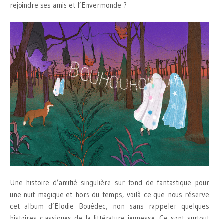
rejoindre ses amis et l’Envermonde ?
Une histoire d’amitié singulière sur fond de fantastique pour
une nuit magique et hors du temps, voilà ce que nous réserve
cet album d’Elodie Bouédec, non sans rappeler quelques
histoires classiques de la littérature jeunesse. Ce sont surtout