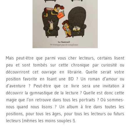
Mais peut-être que parmi vous cher lecteurs, certains lisent
peu et sont tombés sur cette chronique par curiosité ou
découvriront cet ouvrage en librairie. Quelle serait votre
position favorite en lisant une BD ? Un roman d’amour ou
d’aventure ? Peut-être que ce livre sera une invitation à
découvrir la gymnastique de la lecture ? Quelle est donc cette
magie que l’on retrouve dans tous les portraits ? Où sommes-
nous quand nous lisons ? Un album à lire dans toutes les
positions, pour tous les âges, pour tous les lecteurs ou futurs
lecteurs (mêmes les moins souples !).