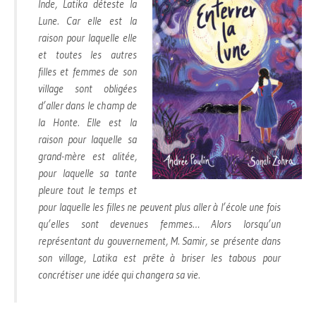
Inde, Latika déteste la
Lune. Car elle est la
raison pour laquelle elle
et toutes les autres
filles et femmes de son
village sont obligées
d’aller dans le champ de
la Honte. Elle est la
raison pour laquelle sa
grand-mère est alitée,
pour laquelle sa tante
pleure tout le temps et
pour laquelle les filles ne peuvent plus aller à l’école une fois
qu’elles sont devenues femmes… Alors lorsqu’un
représentant du gouvernement, M. Samir, se présente dans
son village, Latika est prête à briser les tabous pour
concrétiser une idée qui changera sa vie.