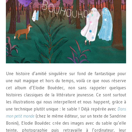
Une histoire d’amitié singulière sur fond de fantastique pour
une nuit magique et hors du temps, voilà ce que nous réserve
cet album d’Elodie Bouédec, non sans rappeler quelques
histoires classiques de la littérature jeunesse. Ce sont surtout
les illustrations qui nous interpellent et nous happent, grâce à
une technique plutôt unique : le sable ! Déjà repérée avec
Dans
mon petit monde
(chez le même éditeur, sur un texte de Sandrine
Bonini), Elodie Bouédec crée des images avec du sable qu’elle
teinte, photographie puis retravaille à l’ordinateur, leur