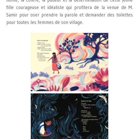
fille courageuse et idéaliste qui profitera de la venue de M.
Samir pour oser prendre la parole et demander des toilettes
pour toutes les femmes de son village.