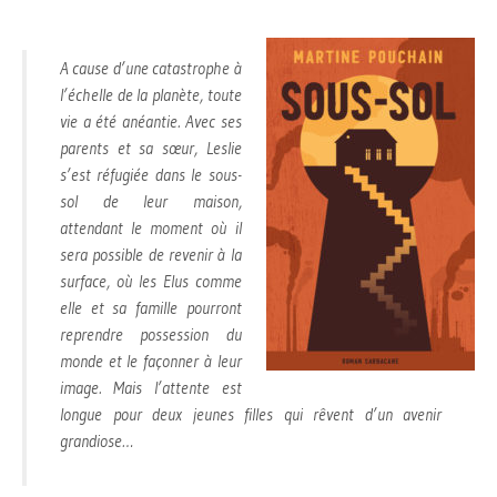
A cause d’une catastrophe à
l’échelle de la planète, toute
vie a été anéantie. Avec ses
parents et sa sœur, Leslie
s’est réfugiée dans le sous-
sol de leur maison,
attendant le moment où il
sera possible de revenir à la
surface, où les Elus comme
elle et sa famille pourront
reprendre possession du
monde et le façonner à leur
image. Mais l’attente est
longue pour deux jeunes filles qui rêvent d’un avenir
grandiose…