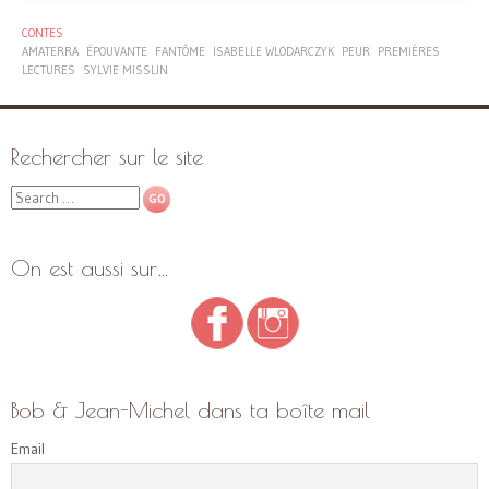
CONTES
AMATERRA
ÉPOUVANTE
FANTÔME
ISABELLE WLODARCZYK
PEUR
PREMIÈRES
LECTURES
SYLVIE MISSLIN
Rechercher sur le site
Search
On est aussi sur…
Bob & Jean-Michel dans ta boîte mail
Email