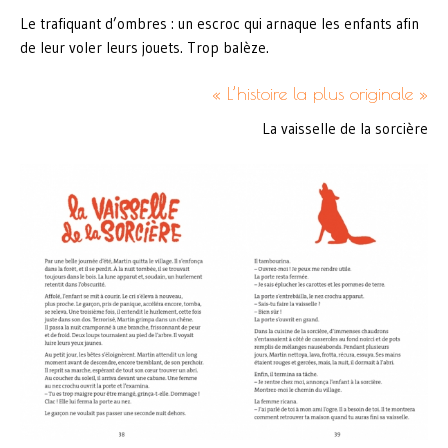
Le trafiquant d’ombres : un escroc qui arnaque les enfants afin
de leur voler leurs jouets. Trop balèze.
« L’histoire la plus originale »
La vaisselle de la sorcière