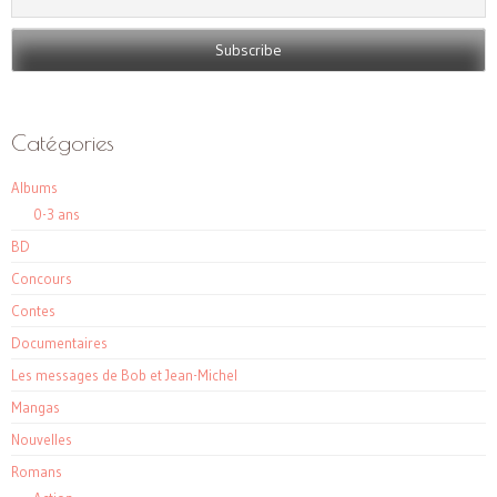
Catégories
Albums
0-3 ans
BD
Concours
Contes
Documentaires
Les messages de Bob et Jean-Michel
Mangas
Nouvelles
Romans