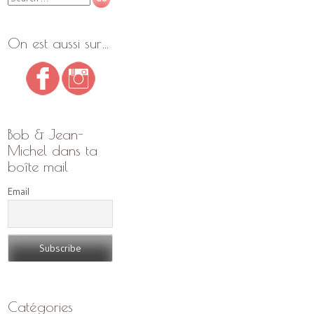
On est aussi sur…
Bob & Jean-
Michel dans ta
boîte mail
Email
Catégories