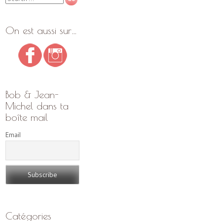
On est aussi sur…
Bob & Jean-
Michel dans ta
boîte mail
Email
Catégories