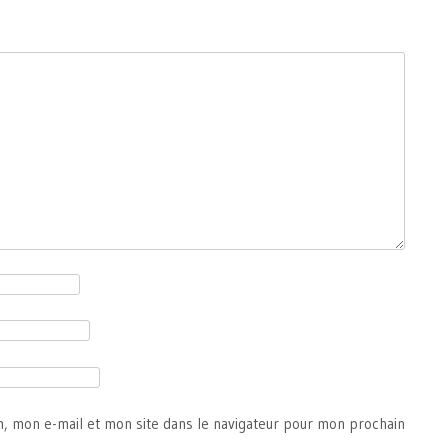
, mon e-mail et mon site dans le navigateur pour mon prochain