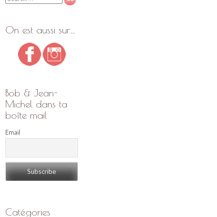
On est aussi sur…
Bob & Jean-
Michel dans ta
boîte mail
Email
Catégories