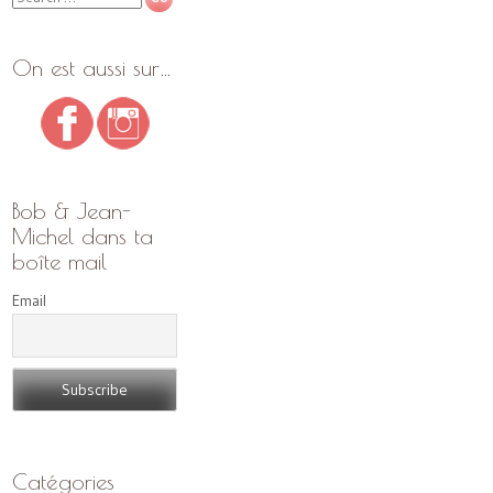
On est aussi sur…
Bob & Jean-
Michel dans ta
boîte mail
Email
Catégories