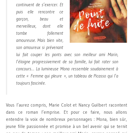
continuent de s’exercer. Et
puis elle rencontre ce
garçon, beau et
merveilleux, dont elle
tombe follement
amoureuse. Mais bien vite,
son amoureux si prévenant
lui fait couper les ponts avec son meilleur ami Marin,
l’éloigne progressivement de sa famille, lui fait rater son
concours… La lumineuse Mona ressemble soudainement à
cette « Femme qui pleure », un tableau de Picasso qui l’a
toujours fascinée.
Vous l’aurez compris, Marie Colot et Nancy Guilbert racontent
dans ce roman l’emprise. Et pour ce faire, nous allons
entendre la voix de nombreux personnages : Mona, bien sûr,
jeune fille passionnée et promise à un bel avenir qui se ternit