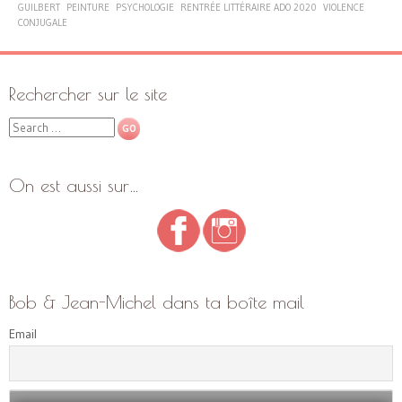
GUILBERT
PEINTURE
PSYCHOLOGIE
RENTRÉE LITTÉRAIRE ADO 2020
VIOLENCE
CONJUGALE
Rechercher sur le site
Search
On est aussi sur…
Bob & Jean-Michel dans ta boîte mail
Email