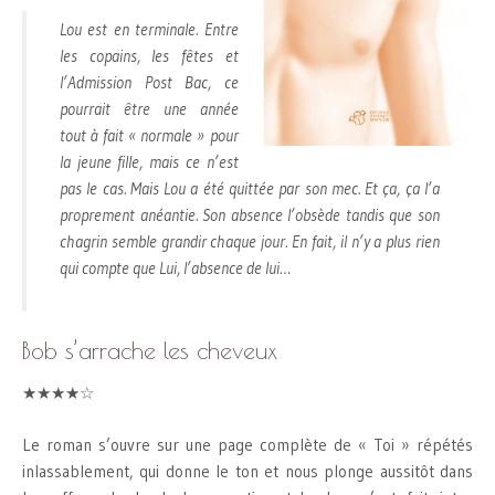
Lou est en terminale. Entre
les copains, les fêtes et
l’Admission Post Bac, ce
pourrait être une année
tout à fait « normale » pour
la jeune fille, mais ce n’est
pas le cas. Mais Lou a été quittée par son mec. Et ça, ça l’a
proprement anéantie. Son absence l’obsède tandis que son
chagrin semble grandir chaque jour. En fait, il n’y a plus rien
qui compte que Lui, l’absence de lui…
Bob s’arrache les cheveux
★★★★☆
Le roman s’ouvre sur une page complète de « Toi » répétés
inlassablement, qui donne le ton et nous plonge aussitôt dans