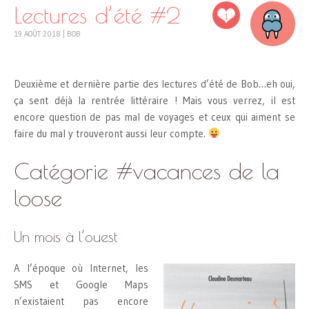
Lectures d’été #2
1
19 AOÛT 2018
|
BOB
Deuxième et dernière partie des lectures d’été de Bob…eh oui,
ça sent déjà la rentrée littéraire ! Mais vous verrez, il est
encore question de pas mal de voyages et ceux qui aiment se
faire du mal y trouveront aussi leur compte.
Catégorie #vacances de la
loose
Un mois à l’ouest
A l’époque où Internet, les
SMS et Google Maps
n’existaient pas encore