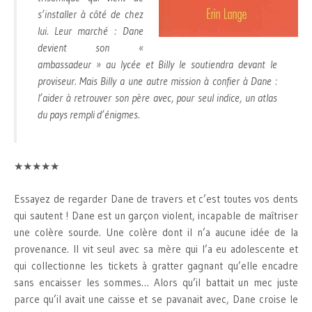
s’installer à côté de chez
lui. Leur marché : Dane
devient son «
ambassadeur » au lycée et Billy le soutiendra devant le
proviseur. Mais Billy a une autre mission à confier à Dane :
l’aider à retrouver son père avec, pour seul indice, un atlas
du pays rempli d’énigmes.
★★★★★
Essayez de regarder Dane de travers et c’est toutes vos dents
qui sautent ! Dane est un garçon violent, incapable de maîtriser
une colère sourde. Une colère dont il n’a aucune idée de la
provenance. Il vit seul avec sa mère qui l’a eu adolescente et
qui collectionne les tickets à gratter gagnant qu’elle encadre
sans encaisser les sommes… Alors qu’il battait un mec juste
parce qu’il avait une caisse et se pavanait avec, Dane croise le