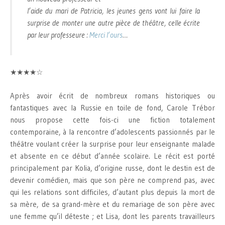
l’aide du mari de Patricia, les jeunes gens vont lui faire la
surprise de monter une autre pièce de théâtre, celle écrite
par leur professeure :
Merci l’ours
…
★★★★☆
Après avoir écrit de nombreux romans historiques ou
fantastiques avec la Russie en toile de fond, Carole Trébor
nous propose cette fois-ci une fiction totalement
contemporaine, à la rencontre d’adolescents passionnés par le
théâtre voulant créer la surprise pour leur enseignante malade
et absente en ce début d’année scolaire. Le récit est porté
principalement par Kolia, d’origine russe, dont le destin est de
devenir comédien, mais que son père ne comprend pas, avec
qui les relations sont difficiles, d’autant plus depuis la mort de
sa mère, de sa grand-mère et du remariage de son père avec
une femme qu’il déteste ; et Lisa, dont les parents travailleurs