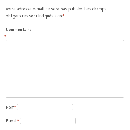
Votre adresse e-mail ne sera pas publiée.
Les champs
obligatoires sont indiqués avec
*
Commentaire
*
Nom
*
E-mail
*