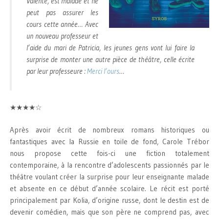
Valente, est malade et ne
peut pas assurer les
cours cette année… Avec
un nouveau professeur et
l’aide du mari de Patricia, les jeunes gens vont lui faire la
surprise de monter une autre pièce de théâtre, celle écrite
par leur professeure :
Merci l’ours
…
★★★★☆
Après avoir écrit de nombreux romans historiques ou
fantastiques avec la Russie en toile de fond, Carole Trébor
nous propose cette fois-ci une fiction totalement
contemporaine, à la rencontre d’adolescents passionnés par le
théâtre voulant créer la surprise pour leur enseignante malade
et absente en ce début d’année scolaire. Le récit est porté
principalement par Kolia, d’origine russe, dont le destin est de
devenir comédien, mais que son père ne comprend pas, avec