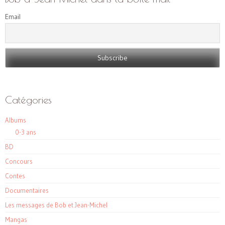
Email
Catégories
Albums
0-3 ans
BD
Concours
Contes
Documentaires
Les messages de Bob et Jean-Michel
Mangas