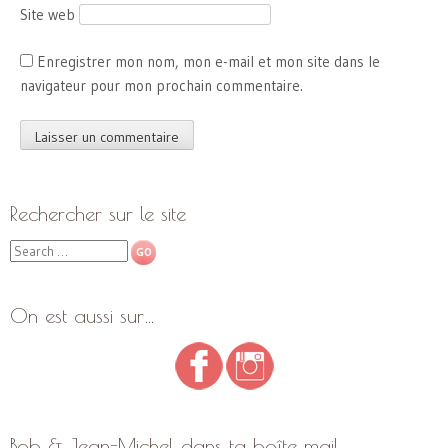
Site web
Enregistrer mon nom, mon e-mail et mon site dans le
navigateur pour mon prochain commentaire.
Rechercher sur le site
Search
On est aussi sur…
Bob & Jean-Michel dans ta boîte mail