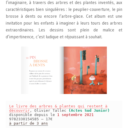
l’imaginaire, à travers des arbres et des plantes inventés, aux
caractéristiques bien singulières : le peuplier-couverture, le pin
brosse à dents ou encore l’arbre-glace. Cet album est une
invitation pour les enfants à imaginer à leurs tours des arbres
extraordinaires. Les dessins sont plein de malice et
d’impertinence, c’est ludique et réjouissant à souhait.
Le livre des arbres & plantes qui restent à
découvrir
, Olivier Tallec
(Actes Sud Junior)
disponible depuis le
1 septembre 2021
9782330154585 – 17€
à partir de 3 ans