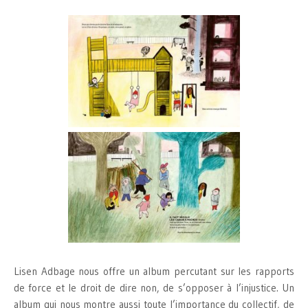
Lisen Adbage nous offre un album percutant sur les rapports
de force et le droit de dire non, de s’opposer à l’injustice. Un
album qui nous montre aussi toute l’importance du collectif, de