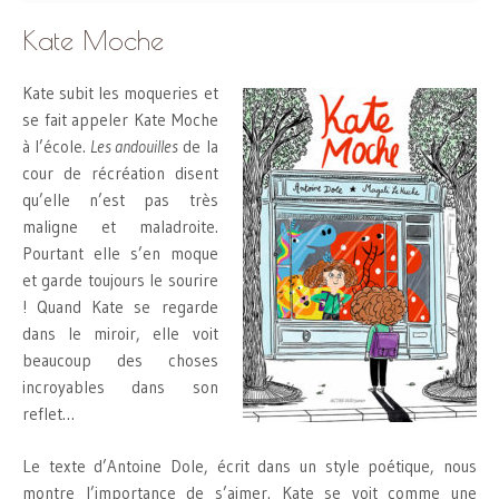
Kate Moche
Kate subit les moqueries et
se fait appeler Kate Moche
à l’école.
Les andouilles
de la
cour de récréation disent
qu’elle n’est pas très
maligne et maladroite.
Pourtant elle s’en moque
et garde toujours le sourire
! Quand Kate se regarde
dans le miroir, elle voit
beaucoup des choses
incroyables dans son
reflet…
Le texte d’Antoine Dole, écrit dans un style poétique, nous
montre l’importance de s’aimer. Kate se voit comme une