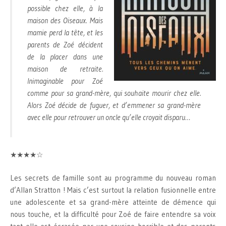
possible chez elle, à la
maison des Oiseaux. Mais
mamie perd la tête, et les
parents de Zoé décident
de la placer dans une
maison de retraite.
Inimaginable pour Zoé
comme pour sa grand-mère, qui souhaite mourir chez elle.
Alors Zoé décide de fuguer, et d’emmener sa grand-mère
avec elle pour retrouver un oncle qu’elle croyait disparu…
★★★★☆
Les secrets de famille sont au programme du nouveau roman
d’Allan Stratton ! Mais c’est surtout la relation fusionnelle entre
une adolescente et sa grand-mère atteinte de démence qui
nous touche, et la difficulté pour Zoé de faire entendre sa voix