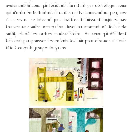
avoisinant. Si ceux qui décident n’arrêtent pas de déloger ceux
qui n’ont rien le droit de faire dès qu’ils s’amusent un peu, ces
derniers ne se laissent pas abattre et finissent toujours pas
trouver une autre occupation. Jusqu’au moment où tout cela
suffit, et où les ordres contradictoires de ceux qui décident
finissent par pousser les enfants à s’unir pour dire non et tenir
tête à ce petit groupe de tyrans.