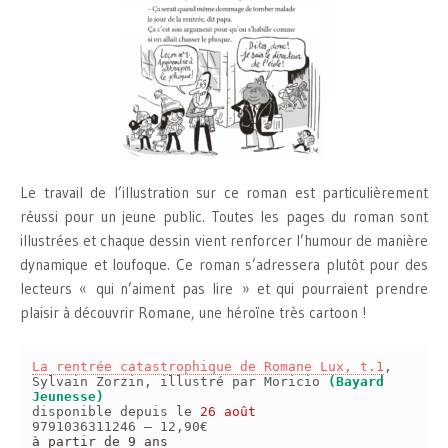
Le travail de l’illustration sur ce roman est particulièrement
réussi pour un jeune public. Toutes les pages du roman sont
illustrées et chaque dessin vient renforcer l’humour de manière
dynamique et loufoque. Ce roman s’adressera plutôt pour des
lecteurs « qui n’aiment pas lire » et qui pourraient prendre
plaisir à découvrir Romane, une héroïne très cartoon !
La rentrée catastrophique de Romane Lux, t.1
,
Sylvain Zorzin, illustré par Moricio
(Bayard
Jeunesse)
disponible depuis le
26 août
9791036311246 – 12,90€
à partir de 9 ans