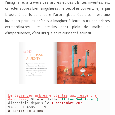
l’imaginaire, à travers des arbres et des plantes inventés, aux
caractéristiques bien singulières : le peuplier-couverture, le pin
brosse à dents ou encore l’arbre-glace. Cet album est une
invitation pour les enfants à imaginer à leurs tours des arbres
extraordinaires. Les dessins sont plein de malice et
d’impertinence, c’est ludique et réjouissant à souhait.
Le livre des arbres & plantes qui restent à
découvrir
, Olivier Tallec
(Actes Sud Junior)
disponible depuis le
1 septembre 2021
9782330154585 – 17€
à partir de 3 ans