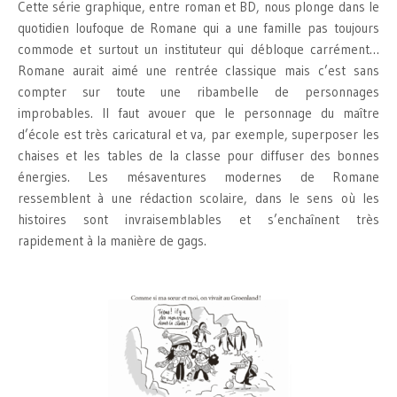
Cette série graphique, entre roman et BD, nous plonge dans le
quotidien loufoque de Romane qui a une famille pas toujours
commode et surtout un instituteur qui débloque carrément…
Romane aurait aimé une rentrée classique mais c’est sans
compter sur toute une ribambelle de personnages
improbables. Il faut avouer que le personnage du maître
d’école est très caricatural et va, par exemple, superposer les
chaises et les tables de la classe pour diffuser des bonnes
énergies. Les mésaventures modernes de Romane
ressemblent à une rédaction scolaire, dans le sens où les
histoires sont invraisemblables et s’enchaînent très
rapidement à la manière de gags.