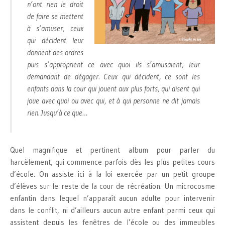
n’ont rien le droit
de faire se mettent
à s’amuser, ceux
qui décident leur
donnent des ordres
puis s’approprient ce avec quoi ils s’amusaient, leur
demandant de dégager. Ceux qui décident, ce sont les
enfants dans la cour qui jouent aux plus forts, qui disent qui
joue avec quoi ou avec qui, et à qui personne ne dit jamais
rien. Jusqu’à ce que…
Quel magnifique et pertinent album pour parler du
harcèlement, qui commence parfois dès les plus petites cours
d’école. On assiste ici à la loi exercée par un petit groupe
d’élèves sur le reste de la cour de récréation. Un microcosme
enfantin dans lequel n’apparaît aucun adulte pour intervenir
dans le conflit, ni d’ailleurs aucun autre enfant parmi ceux qui
assistent depuis les fenêtres de l’école ou des immeubles