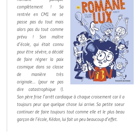
complètement ! Sa
rentrée en CM1 ne se
passe pas du tout mais
alors pas du tout comme
prévu ! Son maître
d’école, qui était connu
pour être sévère, a décidé
de faire régner la paix
cosmique dans sa classe
de manière très
originale… (pour ne pas
dire catastrophique !).
Son père frise l’arrêt cardiaque à chaque croisement car il a
toujours peur que quelque chose lui arrive. Sa petite soeur
continuer de faire toujours tout comme elle et le plus beau
garçon de l’école, Kédon, lui fait un peu beaucoup d’effet.