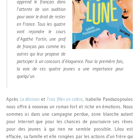
apprend le français dans
l’attente de son audition
pour avoir le droit de rester
en France. Tous les quatre
vont rejoindre le cours
d’Agathe Fortin, une prof
de français pas comme les
autres qui leur propose de
participer à un concours d’éloquence. Pour la première fois,
la voix de ces quatre jeunes a une importance pour
quelqu’un.
Après
La décision
et
Trois filles en colère
, Isabelle Pandazopoulos
nous offre à nouveau un roman fort et riche en émotions. Nous
sommes ici dans une campagne perdue, zone blanche autant
pour Internet que pour les chances de poursuivre ses rêves
pour des jeunes à qui rien ne semble possible. Lilou est
effacée, sa famille et elle rongées par les actions d’un frère qui