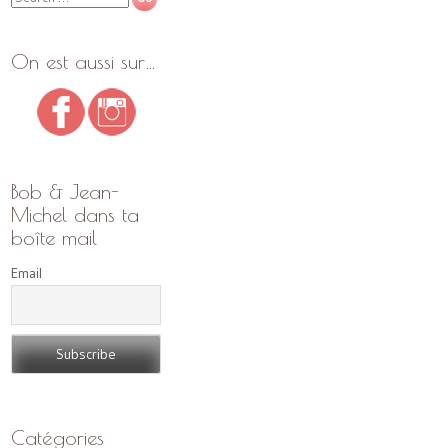
On est aussi sur…
Bob & Jean-
Michel dans ta
boîte mail
Email
Catégories