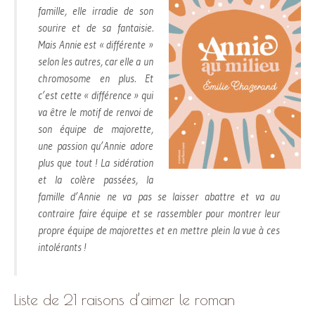
famille, elle irradie de son
sourire et de sa fantaisie.
Mais Annie est « différente »
selon les autres, car elle a un
chromosome en plus. Et
c’est cette « différence » qui
va être le motif de renvoi de
son équipe de majorette,
une passion qu’Annie adore
plus que tout ! La sidération
et la colère passées, la
famille d’Annie ne va pas se laisser abattre et va au
contraire faire équipe et se rassembler pour montrer leur
propre équipe de majorettes et en mettre plein la vue à ces
intolérants !
Liste de 21 raisons d’aimer le roman