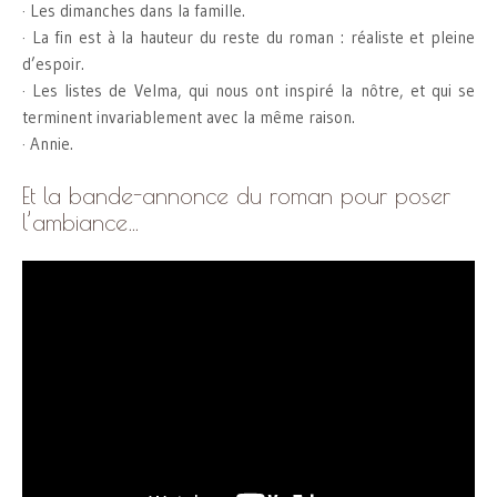
· Les dimanches dans la famille.
· La fin est à la hauteur du reste du roman : réaliste et pleine
d’espoir.
· Les listes de Velma, qui nous ont inspiré la nôtre, et qui se
terminent invariablement avec la même raison.
· Annie.
Et la bande-annonce du roman pour poser
l’ambiance…