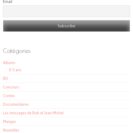
Email
Catégories
Albums
0-3 ans
BD
Concours
Contes
Documentaires
Les messages de Bob et Jean-Michel
Mangas
Nouvelles