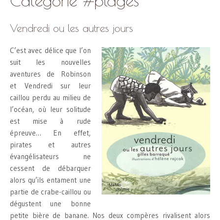
Catégorie #plages
Vendredi ou les autres jours
C’est avec délice que l’on
suit les nouvelles
aventures de Robinson
et Vendredi sur leur
caillou perdu au milieu de
l’océan, où leur solitude
est mise à rude
épreuve… En effet,
pirates et autres
évangélisateurs ne
cessent de débarquer
alors qu’ils entament une
partie de crabe-caillou ou
dégustent une bonne
petite bière de banane. Nos deux compères rivalisent alors