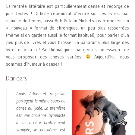
La rentrée littéraire est particulièrement dense et regorge de
jolis textes ! Difficile cependant d’écrire sur ces livres, par
manque de temps, aussi Bob & Jean-Michel vous proposent un
« nouveau » format de chroniques, un peu plus resserrées
(même si on gardera aussi le format habituel), pour parler d’un
peu plus de livres et vous brosser un panorama plus large des
livres qu’on a lu ! Par thématiques, par genres, on essayera de
vous proposer des choses variées.
Aujourd’hui, nous
sommes d’humeur à danser !
Dancers
Anaïs, Adrien et Sanjeewa
partagent le même cours de
danse au lycée. La première
est une ancienne gymnaste
à la carrière brutalement
stoppée, le deuxième est