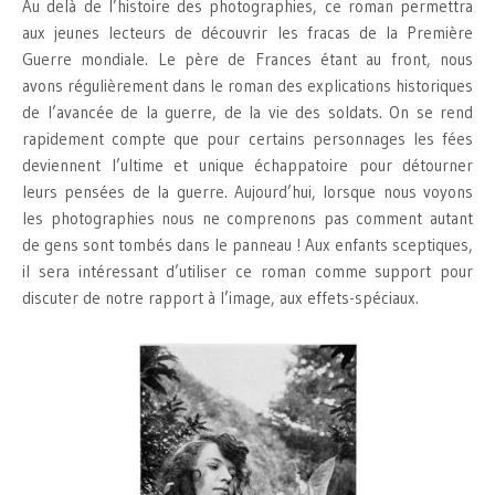
Au delà de l’histoire des photographies, ce roman permettra
aux jeunes lecteurs de découvrir les fracas de la Première
Guerre mondiale. Le père de Frances étant au front, nous
avons régulièrement dans le roman des explications historiques
de l’avancée de la guerre, de la vie des soldats. On se rend
rapidement compte que pour certains personnages les fées
deviennent l’ultime et unique échappatoire pour détourner
leurs pensées de la guerre. Aujourd’hui, lorsque nous voyons
les photographies nous ne comprenons pas comment autant
de gens sont tombés dans le panneau ! Aux enfants sceptiques,
il sera intéressant d’utiliser ce roman comme support pour
discuter de notre rapport à l’image, aux effets-spéciaux.