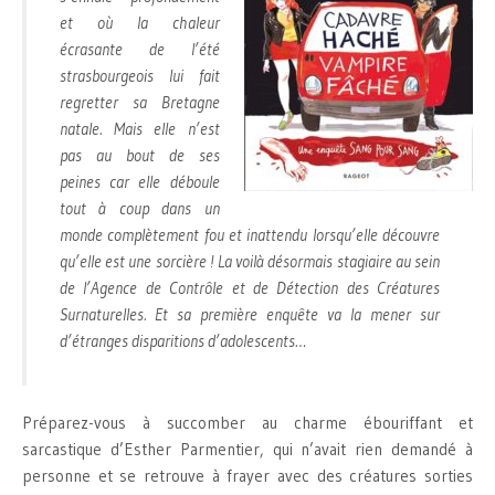
et où la chaleur
écrasante de l’été
strasbourgeois lui fait
regretter sa Bretagne
natale. Mais elle n’est
pas au bout de ses
peines car elle déboule
tout à coup dans un
monde complètement fou et inattendu lorsqu’elle découvre
qu’elle est une sorcière ! La voilà désormais stagiaire au sein
de l’Agence de Contrôle et de Détection des Créatures
Surnaturelles. Et sa première enquête va la mener sur
d’étranges disparitions d’adolescents…
Préparez-vous à succomber au charme ébouriffant et
sarcastique d’Esther Parmentier, qui n’avait rien demandé à
personne et se retrouve à frayer avec des créatures sorties