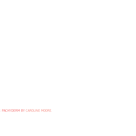
: PACHYDERM BY
CAROLINE MOORE
.