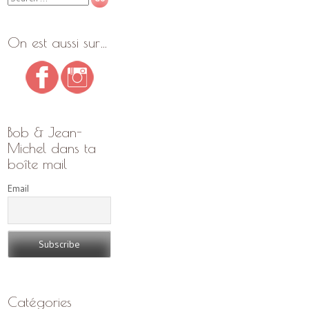
On est aussi sur…
Bob & Jean-
Michel dans ta
boîte mail
Email
Catégories