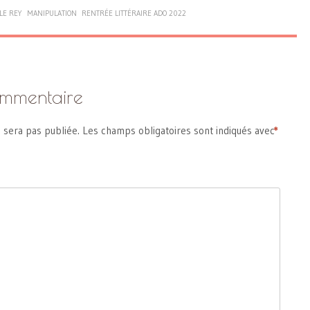
LE REY
MANIPULATION
RENTRÉE LITTÉRAIRE ADO 2022
ommentaire
 sera pas publiée.
Les champs obligatoires sont indiqués avec
*