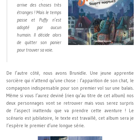
arrive des choses très
étranges ! Mais le temps
passe et Puffy n’est
adopté par aucun
humain. Il décide alors
de quitter son panier
pour trouver sa voie.
De l’autre côté, nous avons Brunidle. Une jeune apprentie
sorcière qui n’attend qu’une chose : l’apparition de son chat, le
compagnon indispensable pour son premier vol sur une balais.
Même si vous l’aurez deviné (rien qu’au titre de cet album) nos
deux personnages vont se retrouver mais vous serez surpris
de l’aspect inattendu que va prendre cette aventure ! Le
scénario est jubilatoire, le texte est travaillé, cet album sera je
l’espère le premier d’une longue série.