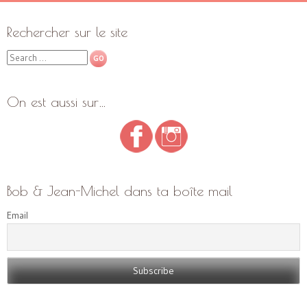
Rechercher sur le site
Search
On est aussi sur…
Bob & Jean-Michel dans ta boîte mail
Email