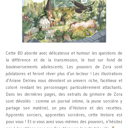
Cette BD aborde avec délicatesse et humour les questions de
la différence et de la transmission, le tout sur fond de
bouleversements adolescents. Les pouvoirs de Zora sont
jubilatoires et feront rêver plus d’un lecteur ! Les illustrations
d’Ariane Delrieu nous dévoilent un univers riche, facétieux et
coloré rendant les personnages particulièrement attachants.
Dans les dernières pages, des extraits du grimoire de Zora
sont dévoilés : comme un journal intime, la jeune sorcière y
partage son matériel, un peu d’Histoire et des recettes.
Apprentis sorciers, apprenties sorcières, cette histoire est
pour vous ! Et si vous avez vous-mêmes des pouvoirs, n’hésitez