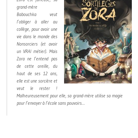
grand-mère
Babouchka veut
l’obliger à aller au
collège, pour avoir une
vie dans le monde des
Nonsorciers (et avoir
un VRAI métier). Mais
Zora ne l’entend pas
de cette oreille, du
haut de ses 12 ans,
elle est une sorcière et
veut le rester !
Malheureusement pour elle, sa grand-mère utilise sa magie
pour l’envoyer à l’école sans pouvoirs…