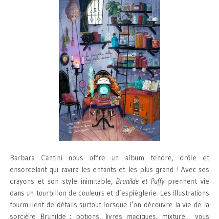
Barbara Cantini nous offre un album tendre, drôle et
ensorcelant qui ravira les enfants et les plus grand ! Avec ses
crayons et son style inimitable,
Brunilde et Puffy
prennent vie
dans un tourbillon de couleurs et d’espièglerie. Les illustrations
fourmillent de détails surtout lorsque l’on découvre la vie de la
sorcière Brunilde : potions, livres magiques, mixture… vous