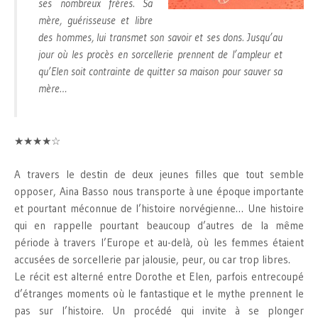
ses nombreux frères. Sa
mère, guérisseuse et libre
des hommes, lui transmet son savoir et ses dons. Jusqu’au
jour où les procès en sorcellerie prennent de l’ampleur et
qu’Elen soit contrainte de quitter sa maison pour sauver sa
mère…
★★★★☆
A travers le destin de deux jeunes filles que tout semble
opposer, Aina Basso nous transporte à une époque importante
et pourtant méconnue de l’histoire norvégienne… Une histoire
qui en rappelle pourtant beaucoup d’autres de la même
période à travers l’Europe et au-delà, où les femmes étaient
accusées de sorcellerie par jalousie, peur, ou car trop libres.
Le récit est alterné entre Dorothe et Elen, parfois entrecoupé
d’étranges moments où le fantastique et le mythe prennent le
pas sur l’histoire. Un procédé qui invite à se plonger