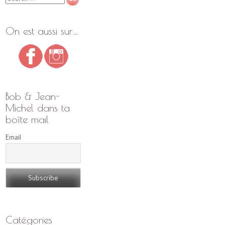
On est aussi sur…
Bob & Jean-
Michel dans ta
boîte mail
Email
Catégories