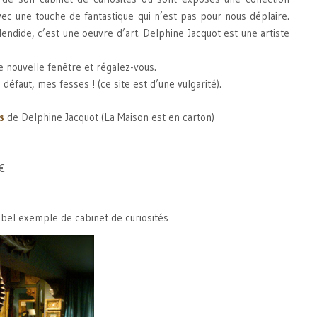
vec une touche de fantastique qui n’est pas pour nous déplaire.
endide, c’est une oeuvre d’art. Delphine Jacquot est une artiste
 nouvelle fenêtre et régalez-vous.
n défaut, mes fesses ! (ce site est d’une vulgarité).
s
de Delphine Jacquot (La Maison est en carton)
€
n bel exemple de cabinet de curiosités