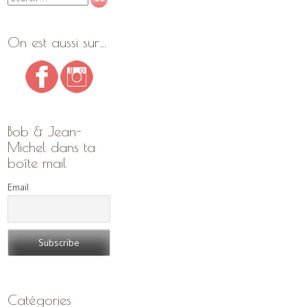
On est aussi sur…
Bob & Jean-
Michel dans ta
boîte mail
Email
Catégories