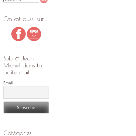
On est aussi sur…
Bob & Jean-
Michel dans ta
boîte mail
Email
Catégories