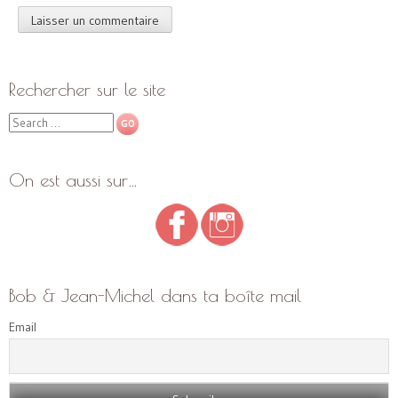
Rechercher sur le site
Search
On est aussi sur…
Bob & Jean-Michel dans ta boîte mail
Email