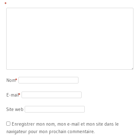
*
Nom
*
E-mail
*
Site web
Enregistrer mon nom, mon e-mail et mon site dans le
navigateur pour mon prochain commentaire.