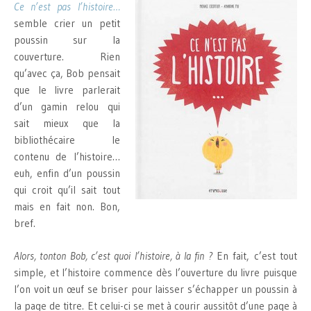
Ce n’est pas l’histoire…
semble crier un petit
poussin sur la
couverture. Rien
qu’avec ça, Bob pensait
que le livre parlerait
d’un gamin relou qui
sait mieux que la
bibliothécaire le
contenu de l’histoire…
euh, enfin d’un poussin
qui croit qu’il sait tout
mais en fait non. Bon,
bref.
Alors, tonton Bob, c’est quoi l’histoire, à la fin ?
En fait, c’est tout
simple, et l’histoire commence dès l’ouverture du livre puisque
l’on voit un œuf se briser pour laisser s’échapper un poussin à
la page de titre. Et celui-ci se met à courir aussitôt d’une page à