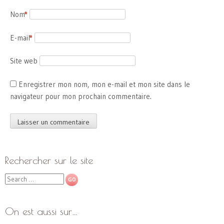
Nom
*
E-mail
*
Site web
Enregistrer mon nom, mon e-mail et mon site dans le
navigateur pour mon prochain commentaire.
Rechercher sur le site
Search
On est aussi sur…