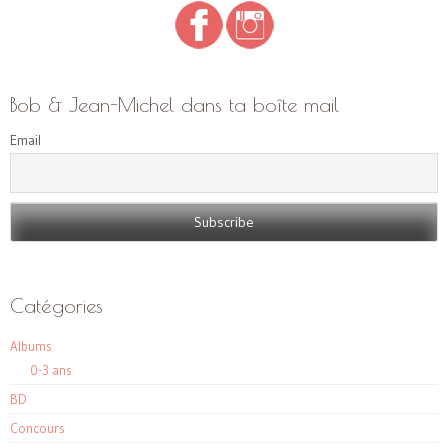
Bob & Jean-Michel dans ta boîte mail
Email
Catégories
Albums
0-3 ans
BD
Concours