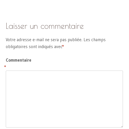
Laisser un commentaire
Votre adresse e-mail ne sera pas publiée.
Les champs
obligatoires sont indiqués avec
*
Commentaire
*