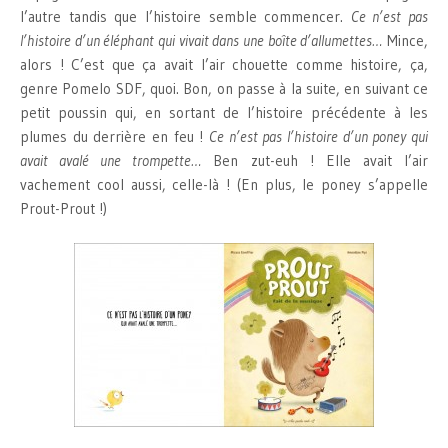
l’autre tandis que l’histoire semble commencer.
Ce n’est pas
l’histoire d’un éléphant qui vivait dans une boîte d’allumettes…
Mince,
alors ! C’est que ça avait l’air chouette comme histoire, ça,
genre Pomelo SDF, quoi. Bon, on passe à la suite, en suivant ce
petit poussin qui, en sortant de l’histoire précédente à les
plumes du derrière en feu !
Ce n’est pas l’histoire d’un poney qui
avait avalé une trompette…
Ben zut-euh ! Elle avait l’air
vachement cool aussi, celle-là ! (En plus, le poney s’appelle
Prout-Prout !)