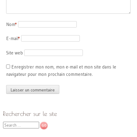
Nom
*
E-mail
*
Site web
Enregistrer mon nom, mon e-mail et mon site dans le
navigateur pour mon prochain commentaire.
Rechercher sur le site
Search