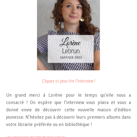
Cliquez ici pour lire l’interview !
Un grand merci à Lorène pour le temps qu’elle nous a
consacré ! On espère que l’interview vous plaira et vous a
donné envie de découvrir cette nouvelle maison d’édition
jeunesse. N’hésitez pas à découvrir leurs premiers albums dans
votre librairie préférée ou en bibliothèque !