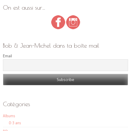
On est aussi sur…
Bob & Jean-Michel dans ta boîte mail
Email
Catégories
Albums
0-3 ans