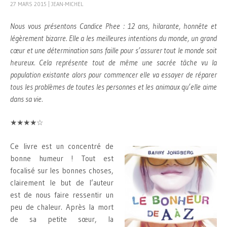
27 MARS 2015
|
JEAN-MICHEL
Nous vous présentons Candice Phee : 12 ans, hilarante, honnête et
légèrement bizarre. Elle a les meilleures intentions du monde, un grand
cœur et une détermination sans faille pour s’assurer tout le monde soit
heureux. Cela représente tout de même une sacrée tâche vu la
population existante alors pour commencer elle va essayer de réparer
tous les problèmes de toutes les personnes et les animaux qu’elle aime
dans sa vie.
★★★★☆
Ce livre est un concentré de
bonne humeur ! Tout est
focalisé sur les bonnes choses,
clairement le but de l’auteur
est de nous faire ressentir un
peu de chaleur. Après la mort
de sa petite sœur, la