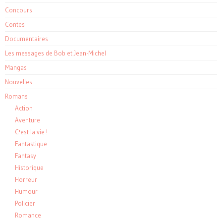
Concours
Contes
Documentaires
Les messages de Bob et Jean-Michel
Mangas
Nouvelles
Romans
Action
Aventure
C'est la vie !
Fantastique
Fantasy
Historique
Horreur
Humour
Policier
Romance