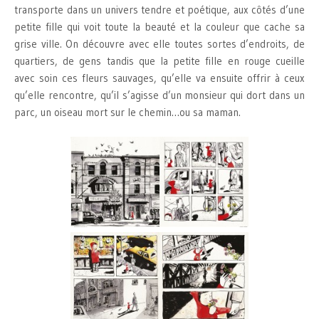
transporte dans un univers tendre et poétique, aux côtés d’une
petite fille qui voit toute la beauté et la couleur que cache sa
grise ville. On découvre avec elle toutes sortes d’endroits, de
quartiers, de gens tandis que la petite fille en rouge cueille
avec soin ces fleurs sauvages, qu’elle va ensuite offrir à ceux
qu’elle rencontre, qu’il s’agisse d’un monsieur qui dort dans un
parc, un oiseau mort sur le chemin…ou sa maman.