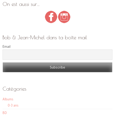
On est aussi sur…
Bob & Jean-Michel dans ta boîte mail
Email
Catégories
Albums
0-3 ans
BD