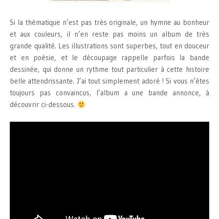
Si la thématique n’est pas très originale, un hymne au bonheur
et aux couleurs, il n’en reste pas moins un album de très
grande qualité. Les illustrations sont superbes, tout en douceur
et en poésie, et le découpage rappelle parfois la bande
dessinée, qui donne un rythme tout particulier à cette histoire
belle attendrissante. J’ai tout simplement adoré ! Si vous n’êtes
toujours pas convaincus, l’album a une bande annonce, à
découvrir ci-dessous.