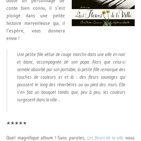
doute un personnage de
conte bien connu, il s’est
plongé dans une petite
histoire merveilleuse qui, il
l’espère, vous donnera
envie !
Une petite fille vêtue de rouge marche dans une ville en noir
et blanc, accompagnée de son papa. Alors que celui-ci
semble absorbé par son portable, la petite fille remarque des
touches de couleurs ici et là : des fleurs sauvages qui
poussent le long des réverbères ou au pied des murs. Elle
s’en fait un bouquet tandis que, peu à peu, les couleurs
surgissent dans la ville…
★★★★★
Quel magnifique album ! Sans paroles,
Les fleurs de la ville
nous