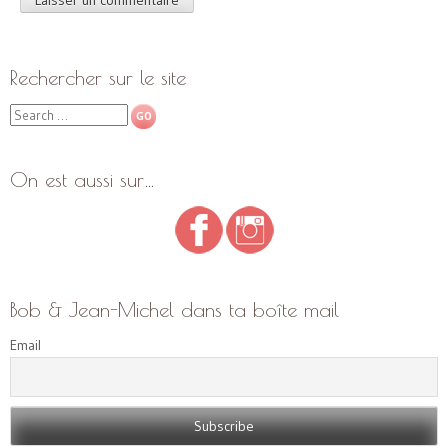
Rechercher sur le site
Search
On est aussi sur…
Bob & Jean-Michel dans ta boîte mail
Email