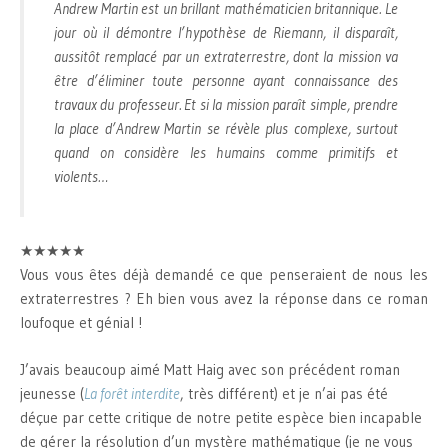
Andrew Martin est un brillant mathématicien britannique. Le
jour où il démontre l’hypothèse de Riemann, il disparaît,
aussitôt remplacé par un extraterrestre, dont la mission va
être d’éliminer toute personne ayant connaissance des
travaux du professeur. Et si la mission paraît simple, prendre
la place d’Andrew Martin se révèle plus complexe, surtout
quand on considère les humains comme primitifs et
violents…
★★★★★
Vous vous êtes déjà demandé ce que penseraient de nous les
extraterrestres ? Eh bien vous avez la réponse dans ce roman
loufoque et génial !
J’avais beaucoup aimé Matt Haig avec son précédent roman
jeunesse (
La forêt interdite
, très différent) et je n’ai pas été
déçue par cette critique de notre petite espèce bien incapable
de gérer la résolution d’un mystère mathématique (je ne vous