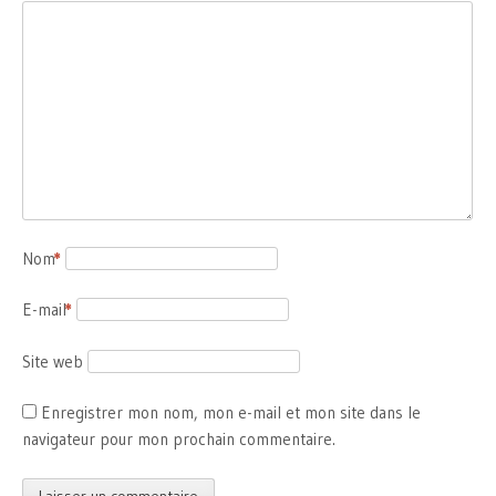
Nom
*
E-mail
*
Site web
Enregistrer mon nom, mon e-mail et mon site dans le
navigateur pour mon prochain commentaire.