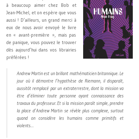
à beaucoup aimer chez Bob et
Jean-Michel, et on espère que vous
aussi ! D’ailleurs, un grand merci à
eux de nous avoir envoyé le livre
en « avant-première », mais pas
de panique, vous pouvez le trouver
dès aujourd’hui dans vos librairies
préférées !
Andrew Martin est un brillant mathématicien britannique. Le
jour où il démontre l’hypothèse de Riemann, il disparaît,
aussitôt remplacé par un extraterrestre, dont la mission va
être d’éliminer toute personne ayant connaissance des
travaux du professeur. Et si la mission paraît simple, prendre
la place d’Andrew Martin se révèle plus complexe, surtout
quand on considère les humains comme primitifs et
violents…