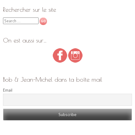
Rechercher sur le site
Search
On est aussi sur…
Bob & Jean-Michel dans ta boîte mail
Email