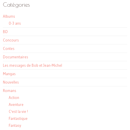
Catégories
Albums
0-3 ans
BD
Concours
Contes
Documentaires
Les messages de Bob et Jean-Michel
Mangas
Nouvelles
Romans
Action
Aventure
C'est la vie !
Fantastique
Fantasy