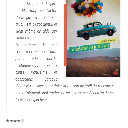
on est braqueurs de père
en fils. Sauf que Victor,
c’est pas vraiment son
truc. Il est plutôt gentil, et
vient même en aide aux
victimes de
traumatismes. De son
côté, Yaël est une toute
jeune ado sourde,
orpheline vivant chez une
tante richissime et
détestable. Lorsque
Victor est envoyé cambrioler la maison de Yaël, la rencontre
est totalement inattendue et va les mener à quitter leurs
familles respectives…
★★★★☆