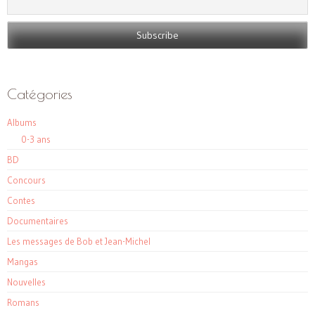
Catégories
Albums
0-3 ans
BD
Concours
Contes
Documentaires
Les messages de Bob et Jean-Michel
Mangas
Nouvelles
Romans