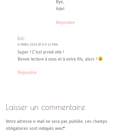
Bye,
Adel
Répondre
Bob
6 MARS 2015 AT 9 H 11 MIN
Super ! C’est arrivé vite !
Bonne lecture à vous et à votre fils, alors !
Répondre
Laisser un commentaire
Votre adresse e-mail ne sera pas publiée.
Les champs
obligatoires sont indiqués avec
*