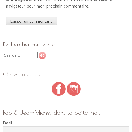
navigateur pour mon prochain commentaire.
Rechercher sur le site
Search
On est aussi sur…
Bob & Jean-Michel dans ta boîte mail
Email