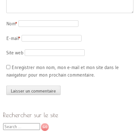
Nom
*
E-mail
*
Site web
Enregistrer mon nom, mon e-mail et mon site dans le
navigateur pour mon prochain commentaire.
Rechercher sur le site
Search