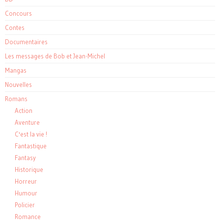
Concours
Contes
Documentaires
Les messages de Bob et Jean-Michel
Mangas
Nouvelles
Romans
Action
Aventure
C'est la vie !
Fantastique
Fantasy
Historique
Horreur
Humour
Policier
Romance