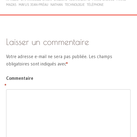
MAZAS
MAYLIS JEAN-PRÉAU
NATHAN
TECHNOLOGIE
TÉLÉPHONE
Laisser un commentaire
Votre adresse e-mail ne sera pas publiée.
Les champs
obligatoires sont indiqués avec
*
Commentaire
*