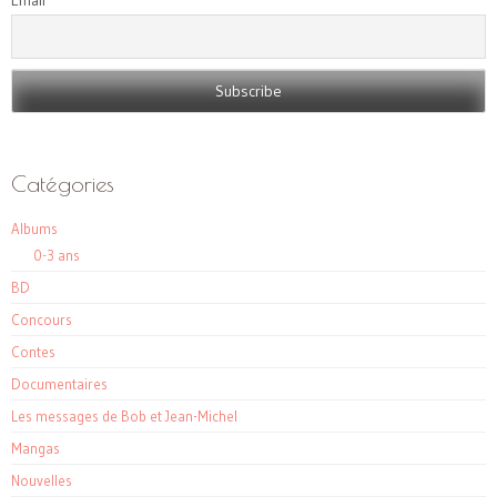
Email
Catégories
Albums
0-3 ans
BD
Concours
Contes
Documentaires
Les messages de Bob et Jean-Michel
Mangas
Nouvelles