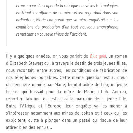
France pour s’occuper de la rubrique nouvelles technologies.
En triant les affaires de sa mère et en regardant dans son
ordinateur, Marie comprend que sa mère enquêtait sur les
conditions de production d’un tout nouveau smartphone,
remettant en cause la thèse de l’accident.
Il y a quelques années, on vous parlait de
Blue gold
, un roman
d’Elizabeth Stewart qui, à travers le destin de trois jeunes filles,
nous racontait, entre autres, les conditions de fabrication de
nos téléphones portables. Cette même question est au cœur
de l’enquête menée par Marie, bientôt aidée de Léo, un jeune
hacker qui bossait pour la mère de Marie, et de Andrea,
reporter italienne qui est aussi la marraine de la jeune fille.
Entre l’Afrique et l’Europe, leur enquête va les mener à
s’intéresser notamment aux mines de coltan et à ceux qui les
exploitent, quitte à plonger dans un passé qui risque de leur
attirer bien des ennuis…