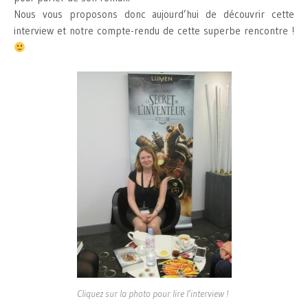
Nous vous proposons donc aujourd’hui de découvrir cette
interview et notre compte-rendu de cette superbe rencontre !
Cliquez sur la photo pour lire l’interview !