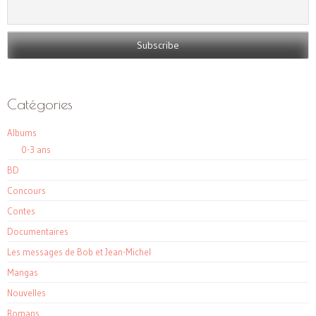
Catégories
Albums
0-3 ans
BD
Concours
Contes
Documentaires
Les messages de Bob et Jean-Michel
Mangas
Nouvelles
Romans