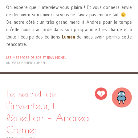
On espère que l’interview vous plaira ! Et vous donnera envie
de découvrir son univers si vous ne l’avez pas encore fait.
De notre côté : un très grand merci à Andrea pour le temps
qu’elle nous a accordé dans son programme très chargé et à
toute l’équipe des éditions
Lumen
de nous avoir permis cette
rencontre.
LES MESSAGES DE BOB ET JEAN-MICHEL
ANDREA CREMER
LUMEN
Le secret de
3
l’inventeur, t.1
Rébellion – Andrea
Cremer