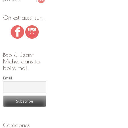
On est aussi sur…
Bob & Jean-
Michel dans ta
boîte mail
Email
Catégories