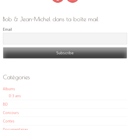
Bob & Jean-Michel dans ta boîte mail
Email
Catégories
Albums
0-3 ans
BD
Concours
Contes
Documentaires