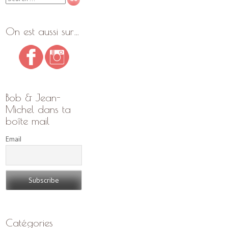
On est aussi sur…
Bob & Jean-
Michel dans ta
boîte mail
Email
Catégories