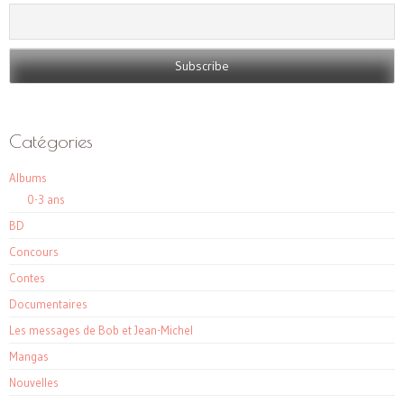
Catégories
Albums
0-3 ans
BD
Concours
Contes
Documentaires
Les messages de Bob et Jean-Michel
Mangas
Nouvelles