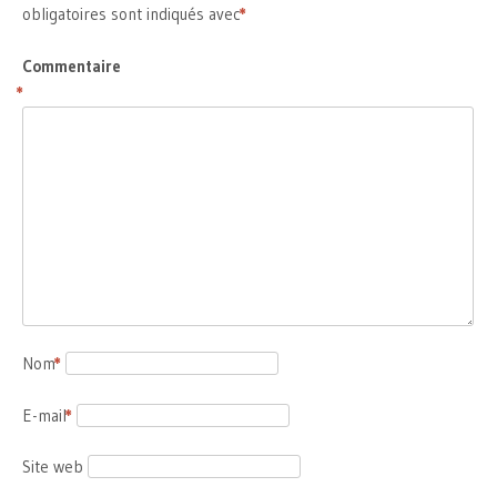
obligatoires sont indiqués avec
*
Commentaire
*
Nom
*
E-mail
*
Site web