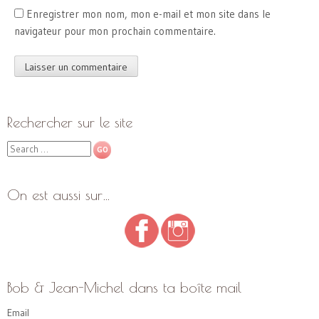
Enregistrer mon nom, mon e-mail et mon site dans le
navigateur pour mon prochain commentaire.
Rechercher sur le site
Search
On est aussi sur…
Bob & Jean-Michel dans ta boîte mail
Email