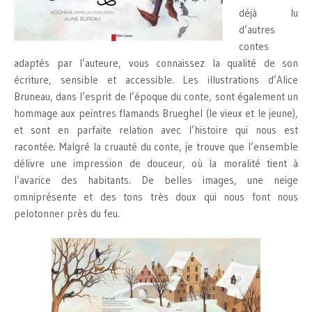
déjà lu
d’autres
contes
adaptés par l’auteure, vous connaissez la qualité de son
écriture, sensible et accessible. Les illustrations d’Alice
Bruneau, dans l’esprit de l’époque du conte, sont également un
hommage aux peintres flamands Brueghel (le vieux et le jeune),
et sont en parfaite relation avec l’histoire qui nous est
racontée. Malgré la cruauté du conte, je trouve que l’ensemble
délivre une impression de douceur, où la moralité tient à
l’avarice des habitants. De belles images, une neige
omniprésente et des tons très doux qui nous font nous
pelotonner près du feu.