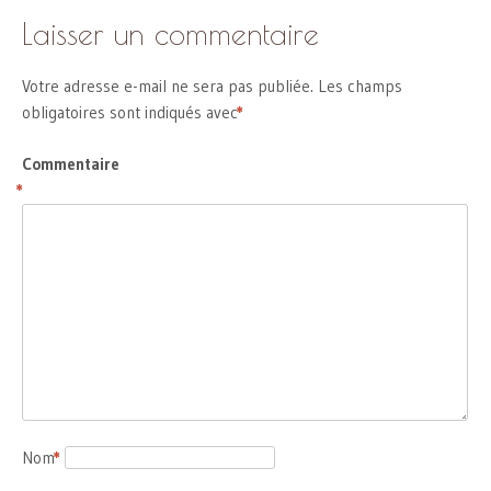
Laisser un commentaire
Votre adresse e-mail ne sera pas publiée.
Les champs
obligatoires sont indiqués avec
*
Commentaire
*
Nom
*