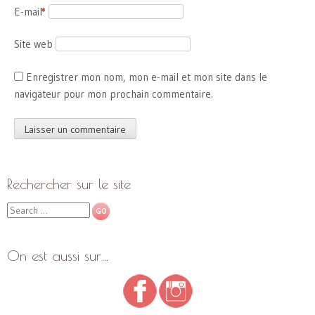
E-mail
*
Site web
Enregistrer mon nom, mon e-mail et mon site dans le
navigateur pour mon prochain commentaire.
Rechercher sur le site
Search
On est aussi sur…