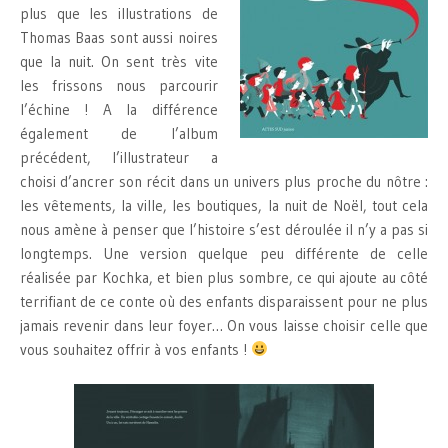
plus que les illustrations de
Thomas Baas sont aussi noires
que la nuit. On sent très vite
les frissons nous parcourir
l’échine ! A la différence
également de l’album
précédent, l’illustrateur a
choisi d’ancrer son récit dans un univers plus proche du nôtre :
les vêtements, la ville, les boutiques, la nuit de Noël, tout cela
nous amène à penser que l’histoire s’est déroulée il n’y a pas si
longtemps. Une version quelque peu différente de celle
réalisée par Kochka, et bien plus sombre, ce qui ajoute au côté
terrifiant de ce conte où des enfants disparaissent pour ne plus
jamais revenir dans leur foyer… On vous laisse choisir celle que
vous souhaitez offrir à vos enfants !