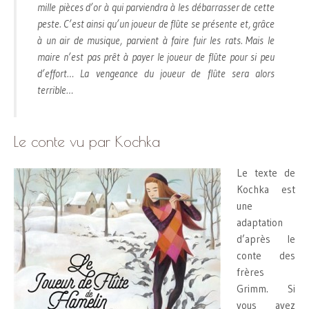
mille pièces d’or à qui parviendra à les débarrasser de cette
peste. C’est ainsi qu’un joueur de flûte se présente et, grâce
à un air de musique, parvient à faire fuir les rats. Mais le
maire n’est pas prêt à payer le joueur de flûte pour si peu
d’effort… La vengeance du joueur de flûte sera alors
terrible…
Le conte vu par Kochka
Le texte de
Kochka est
une
adaptation
d’après le
conte des
frères
Grimm. Si
vous avez