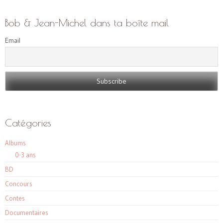
Bob & Jean-Michel dans ta boîte mail
Email
Catégories
Albums
0-3 ans
BD
Concours
Contes
Documentaires