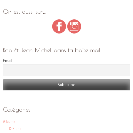
On est aussi sur…
Bob & Jean-Michel dans ta boîte mail
Email
Catégories
Albums
0-3 ans