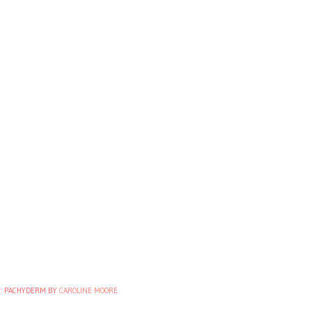
: PACHYDERM BY
CAROLINE MOORE
.