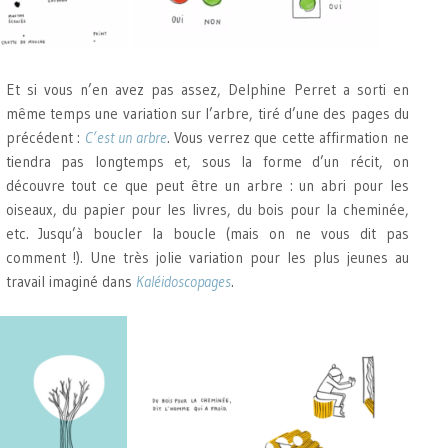
Et si vous n’en avez pas assez, Delphine Perret a sorti en
même temps une variation sur l’arbre, tiré d’une des pages du
précédent :
C’est un arbre
. Vous verrez que cette affirmation ne
tiendra pas longtemps et, sous la forme d’un récit, on
découvre tout ce que peut être un arbre : un abri pour les
oiseaux, du papier pour les livres, du bois pour la cheminée,
etc. Jusqu’à boucler la boucle (mais on ne vous dit pas
comment !). Une très jolie variation pour les plus jeunes au
travail imaginé dans
Kaléidoscopages
.