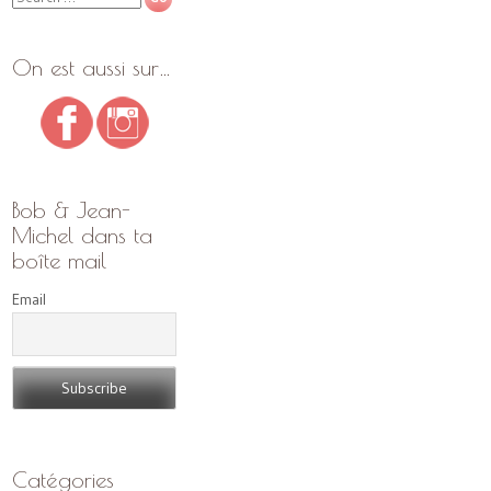
On est aussi sur…
Bob & Jean-
Michel dans ta
boîte mail
Email
Catégories