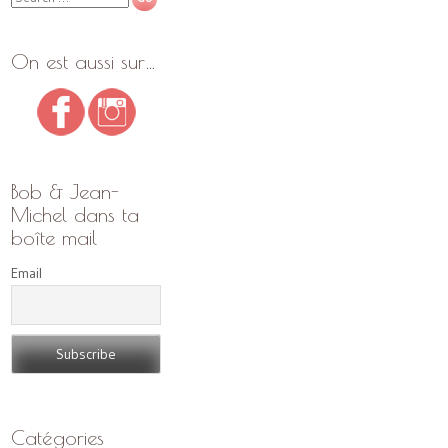
On est aussi sur…
Bob & Jean-
Michel dans ta
boîte mail
Email
Catégories