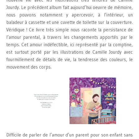
Jourdy. Le précédent album fait aujourd’hui oeuvre de mémoire,
nous pouvons notamment y apercevoir, à l’intérieur, un
baladeur à cassette et une cuvette de toilette sur la couverture.
Véridique ! Ce livre très simple nous raconte la persistance de
l’amour parental, à travers les changements apportés par le
temps. Cet amour indéfectible, ici représenté par la comptine,
est surtout porté par les illustrations de Camille Jourdy avec
fourmillement de détails de vie, la tendresse des couleurs, le
mouvement des corps.
Difficile de parler de l’amour d’un parent pour son enfant sans