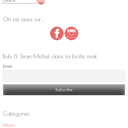
Search
On est aussi sur…
Bob & Jean-Michel dans ta boîte mail
Email
Catégories
Albums