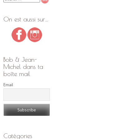
On est aussi sur…
Bob & Jean-
Michel dans ta
boîte mail
Email
Catégories