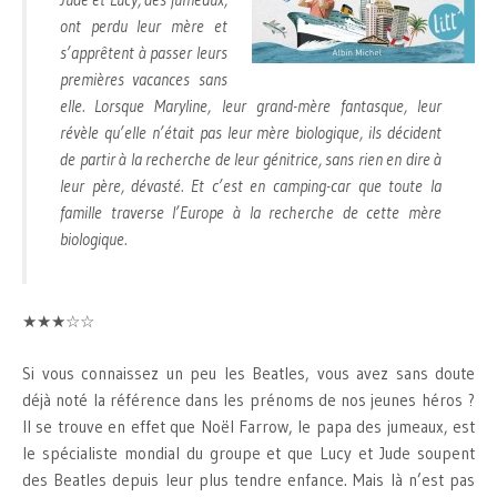
ont perdu leur mère et
s’apprêtent à passer leurs
premières vacances sans
elle. Lorsque Maryline, leur grand-mère fantasque, leur
révèle qu’elle n’était pas leur mère biologique, ils décident
de partir à la recherche de leur génitrice, sans rien en dire à
leur père, dévasté. Et c’est en camping-car que toute la
famille traverse l’Europe à la recherche de cette mère
biologique.
★★★☆☆
Si vous connaissez un peu les Beatles, vous avez sans doute
déjà noté la référence dans les prénoms de nos jeunes héros ?
Il se trouve en effet que Noël Farrow, le papa des jumeaux, est
le spécialiste mondial du groupe et que Lucy et Jude soupent
des Beatles depuis leur plus tendre enfance. Mais là n’est pas