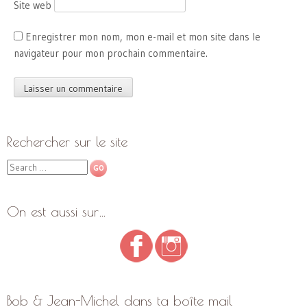
Site web
Enregistrer mon nom, mon e-mail et mon site dans le
navigateur pour mon prochain commentaire.
Rechercher sur le site
Search
On est aussi sur…
Bob & Jean-Michel dans ta boîte mail