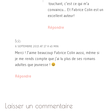
touchant, c’est ce qui m’a
convaincu… Et Fabrice Colin est un
excellent auteur!
Répondre
Bob
6 SEPTEMBRE 2015 AT 17 H 45 MIN
Merci ! J’aime beaucoup Fabrice Colin aussi, même si
je me rends compte que j’ai lu plus de ses romans
adultes que jeunesse !
Répondre
Laisser un commentaire