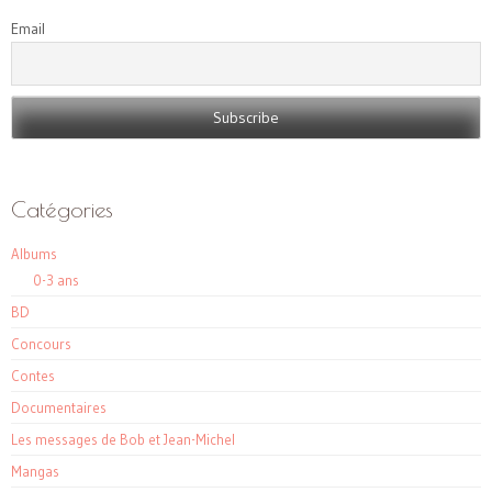
Email
Catégories
Albums
0-3 ans
BD
Concours
Contes
Documentaires
Les messages de Bob et Jean-Michel
Mangas