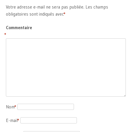
Votre adresse e-mail ne sera pas publiée.
Les champs
obligatoires sont indiqués avec
*
Commentaire
*
Nom
*
E-mail
*