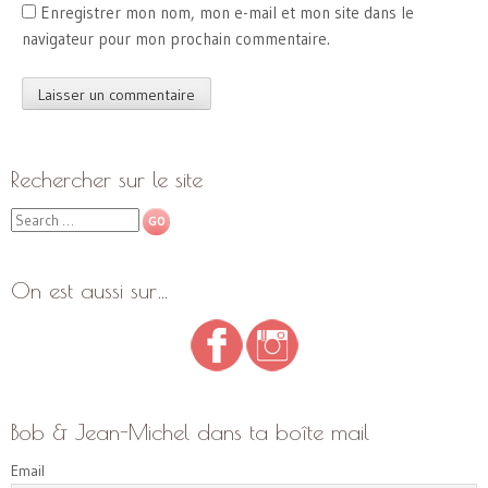
Enregistrer mon nom, mon e-mail et mon site dans le
navigateur pour mon prochain commentaire.
Rechercher sur le site
Search
On est aussi sur…
Bob & Jean-Michel dans ta boîte mail
Email