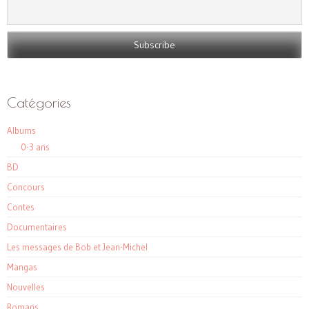
Catégories
Albums
0-3 ans
BD
Concours
Contes
Documentaires
Les messages de Bob et Jean-Michel
Mangas
Nouvelles
Romans