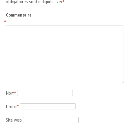
obligatoires sont indiqués avec
*
Commentaire
*
Nom
*
E-mail
*
Site web