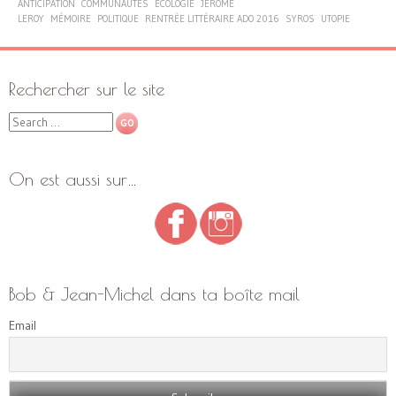
ANTICIPATION
COMMUNAUTÉS
ÉCOLOGIE
JÉRÔME
LEROY
MÉMOIRE
POLITIQUE
RENTRÉE LITTÉRAIRE ADO 2016
SYROS
UTOPIE
Rechercher sur le site
Search
On est aussi sur…
Bob & Jean-Michel dans ta boîte mail
Email