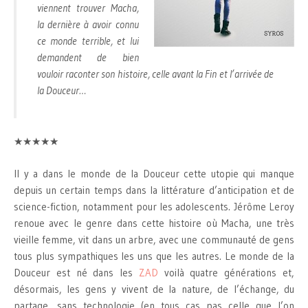
viennent trouver Macha,
la dernière à avoir connu
ce monde terrible, et lui
demandent de bien
vouloir raconter son histoire, celle avant la Fin et l’arrivée de
la Douceur…
★★★★★
Il y a dans le monde de la Douceur cette utopie qui manque
depuis un certain temps dans la littérature d’anticipation et de
science-fiction, notamment pour les adolescents. Jérôme Leroy
renoue avec le genre dans cette histoire où Macha, une très
vieille femme, vit dans un arbre, avec une communauté de gens
tous plus sympathiques les uns que les autres. Le monde de la
Douceur est né dans les
ZAD
voilà quatre générations et,
désormais, les gens y vivent de la nature, de l’échange, du
partage, sans technologie (en tous cas pas celle que l’on