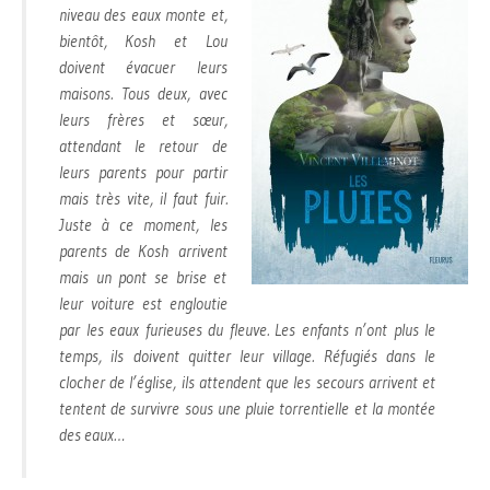
niveau des eaux monte et,
bientôt, Kosh et Lou
doivent évacuer leurs
maisons. Tous deux, avec
leurs frères et sœur,
attendant le retour de
leurs parents pour partir
mais très vite, il faut fuir.
Juste à ce moment, les
parents de Kosh arrivent
mais un pont se brise et
leur voiture est engloutie
par les eaux furieuses du fleuve. Les enfants n’ont plus le
temps, ils doivent quitter leur village. Réfugiés dans le
clocher de l’église, ils attendent que les secours arrivent et
tentent de survivre sous une pluie torrentielle et la montée
des eaux…