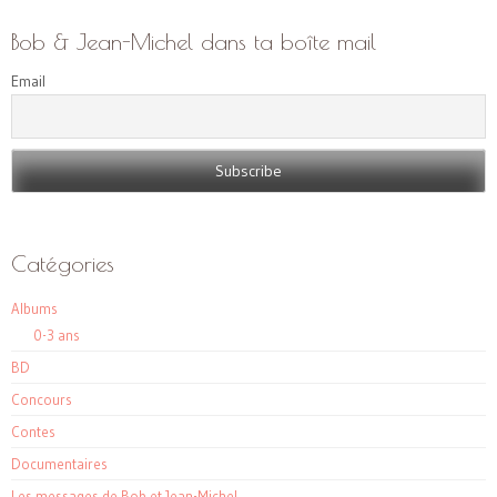
Bob & Jean-Michel dans ta boîte mail
Email
Catégories
Albums
0-3 ans
BD
Concours
Contes
Documentaires
Les messages de Bob et Jean-Michel