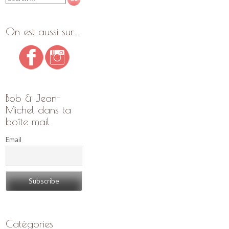
On est aussi sur…
Bob & Jean-
Michel dans ta
boîte mail
Email
Catégories