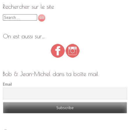
Rechercher sur le site
Search
On est aussi sur…
Bob & Jean-Michel dans ta boîte mail
Email