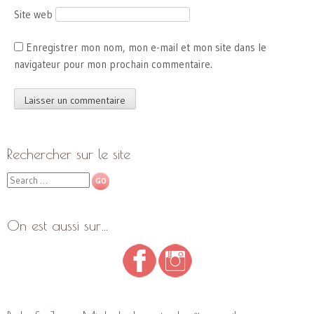
Site web
Enregistrer mon nom, mon e-mail et mon site dans le
navigateur pour mon prochain commentaire.
Rechercher sur le site
Search
On est aussi sur…