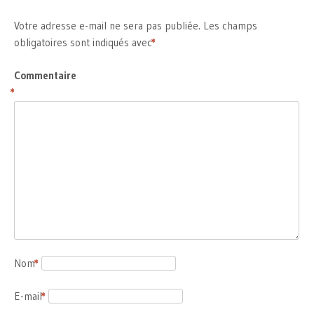
Votre adresse e-mail ne sera pas publiée.
Les champs
obligatoires sont indiqués avec
*
Commentaire
*
Nom
*
E-mail
*