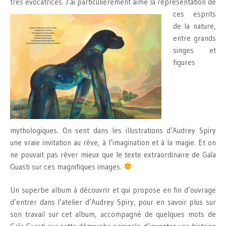
très évocatrices.
J’ai particulièrement aimé la représentation de
ces esprits
de la nature,
entre grands
singes et
figures
mythologiques. On sent dans les illustrations d’Audrey Spiry
une vraie invitation au rêve, à l’imagination et à la magie. Et on
ne pouvait pas rêver mieux que le texte extraordinaire de Gaïa
Guasti sur ces magnifiques images.
Un superbe album à découvrir et qui propose en fin d’ouvrage
d’entrer dans l’atelier d’Audrey Spiry, pour en savoir plus sur
son travail sur cet album, accompagné de quelques mots de