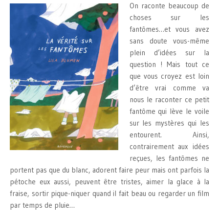
On raconte beaucoup de
choses sur les
fantômes…et vous avez
sans doute vous-même
plein d’idées sur la
question ! Mais tout ce
que vous croyez est loin
d’être vrai comme va
nous le raconter ce petit
fantôme qui lève le voile
sur les mystères qui les
entourent. Ainsi,
contrairement aux idées
reçues, les fantômes ne
portent pas que du blanc, adorent faire peur mais ont parfois la
pétoche eux aussi, peuvent être tristes, aimer la glace à la
fraise, sortir pique-niquer quand il fait beau ou regarder un film
par temps de pluie…