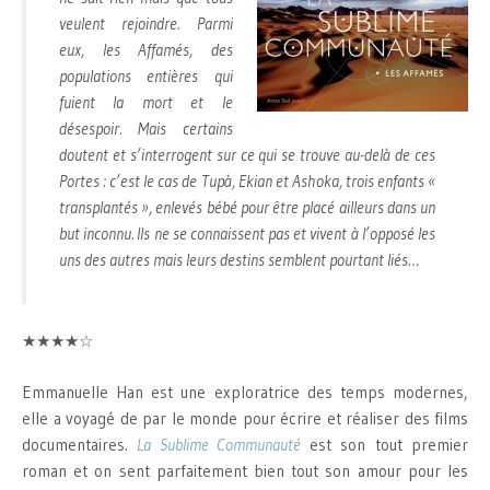
veulent rejoindre. Parmi
eux, les Affamés, des
populations entières qui
fuient la mort et le
désespoir. Mais certains
doutent et s’interrogent sur ce qui se trouve au-delà de ces
Portes : c’est le cas de Tupà, Ekian et Ashoka, trois enfants «
transplantés », enlevés bébé pour être placé ailleurs dans un
but inconnu. Ils ne se connaissent pas et vivent à l’opposé les
uns des autres mais leurs destins semblent pourtant liés…
★★★★☆
Emmanuelle Han est une exploratrice des temps modernes,
elle a voyagé de par le monde pour écrire et réaliser des films
documentaires.
La Sublime Communauté
est son tout premier
roman et on sent parfaitement bien tout son amour pour les