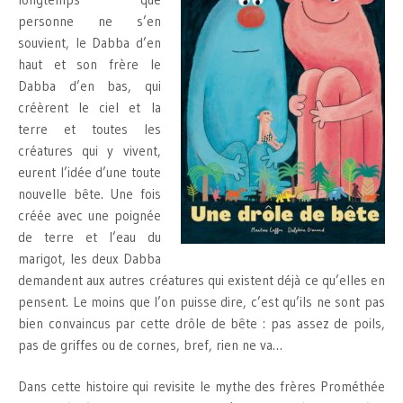
personne ne s’en
souvient, le Dabba d’en
haut et son frère le
Dabba d’en bas, qui
créèrent le ciel et la
terre et toutes les
créatures qui y vivent,
eurent l’idée d’une toute
nouvelle bête. Une fois
créée avec une poignée
de terre et l’eau du
marigot, les deux Dabba
demandent aux autres créatures qui existent déjà ce qu’elles en
pensent. Le moins que l’on puisse dire, c’est qu’ils ne sont pas
bien convaincus par cette drôle de bête : pas assez de poils,
pas de griffes ou de cornes, bref, rien ne va…
Dans cette histoire qui revisite le mythe des frères Prométhée