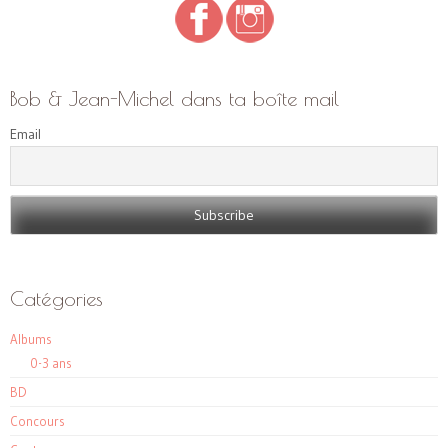
Bob & Jean-Michel dans ta boîte mail
Email
Catégories
Albums
0-3 ans
BD
Concours