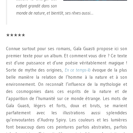
enfant grandit dans son
monde de nature, et bientôt, ses rêves aussi…
★★★★★
Connue surtout pour ses romans, Gaïa Guasti propose ici son
premier texte pour un album. Et comment vous dire ? Ce texte
est d’une puissance et d’une poésie véritablement magique !
Sorte de mythe des origines,
En ce temps-là
évoque de la plus
belle manière la relation de l’homme à la nature et à son
environnement. On reconnaît l’influence de la mythologie et
des cosmogonies dans ces esprits de la nature et de
l’apparition de l’humanité sur ce monde étrange. Les mots de
Gaïa Guasti, légers et forts, doux et bruts, se marient
parfaitement avec les illustrations aussi splendides
qu’envoutantes d’Audrey Spiry. Les couleurs et les lumières
font beaucoup dans ces peintures parfois abstraites, parfois